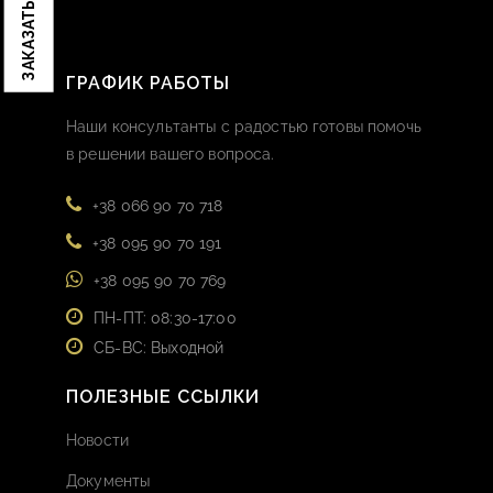
ГРАФИК РАБОТЫ
Наши консультанты с радостью готовы помочь
в решении вашего вопроса.
+38 066 90 70 718
+38 095 90 70 191
+38 095 90 70 769
ПН-ПТ: 08:30-17:00
СБ-ВС: Выходной
ПОЛЕЗНЫЕ ССЫЛКИ
Новости
Документы