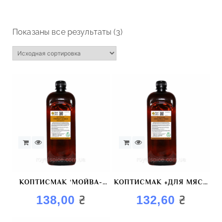
Показаны все результаты (3)
КОПТИСМАК ‘МОЙВА-
КОПТИСМАК «ДЛЯ МЯСА
САЛАКА» КРАСИТЕЛЬ
ПТИЦЫ» КРАСИТЕЛЬ
₴
₴
138,00
132,60
КОПТИЛЬНЫЙ
КОПТИЛЬНЫЙ