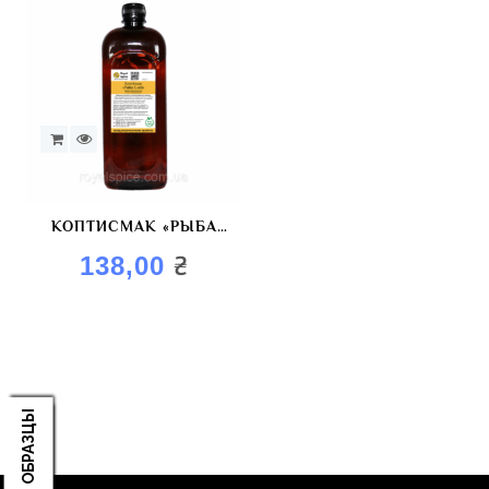
КОПТИСМАК «РЫБА
GOLD» КРАСИТЕЛЬ
₴
138,00
КОПТИЛЬНЫЙ
ЗАКАЗАТЬ ОБРАЗЦЫ