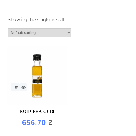
Showing the single result
КОПЧЕНА ОЛІЯ
₴
656,70