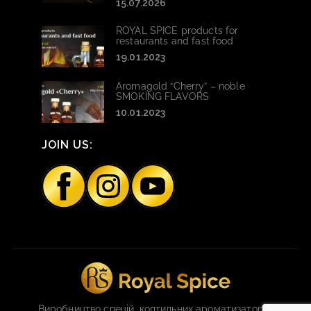
15.07.2026
ROYAL SPICE products for
restaurants and fast food
19.01.2023
Aromagold “Cherry” – noble
SMOKING FLAVORS
10.01.2023
JOIN US:
Виробництво спецій, коптильних ароматизаторів,