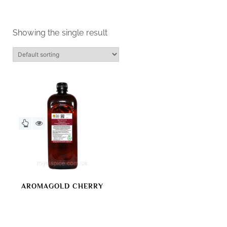
Showing the single result
AROMAGOLD CHERRY