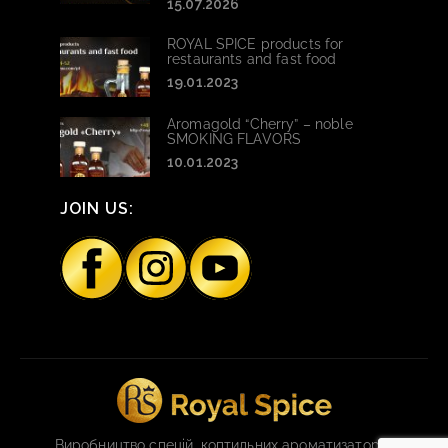
15.07.2026
ROYAL SPICE products for
restaurants and fast food
19.01.2023
Aromagold “Cherry” – noble
SMOKING FLAVORS
10.01.2023
JOIN US:
Виробництво спецій, коптильних ароматизаторів,