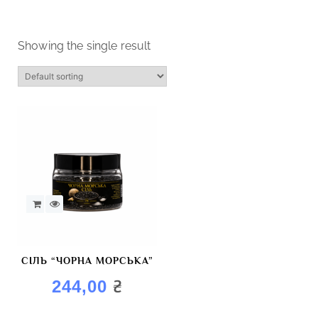
Showing the single result
СІЛЬ “ЧОРНА МОРСЬКА”
₴
244,00