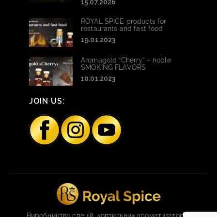
15.07.2026
ROYAL SPICE products for
restaurants and fast food
19.01.2023
Aromagold “Cherry” – noble
SMOKING FLAVORS
10.01.2023
JOIN US:
Виробництво спецій, коптильних ароматизаторів,