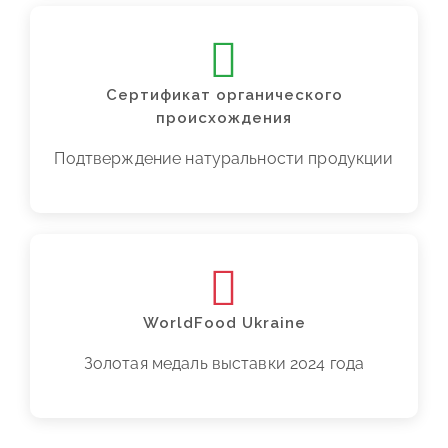
Сертификат органического
происхождения
Подтверждение натуральности продукции
WorldFood Ukraine
Золотая медаль выставки 2024 года