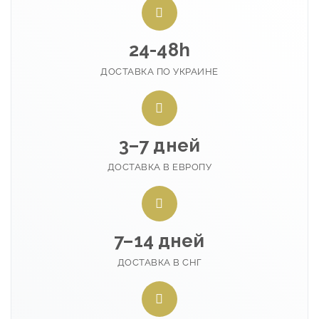
24-48h
ДОСТАВКА ПО УКРАИНЕ
3–7 дней
ДОСТАВКА В ЕВРОПУ
7–14 дней
ДОСТАВКА В СНГ