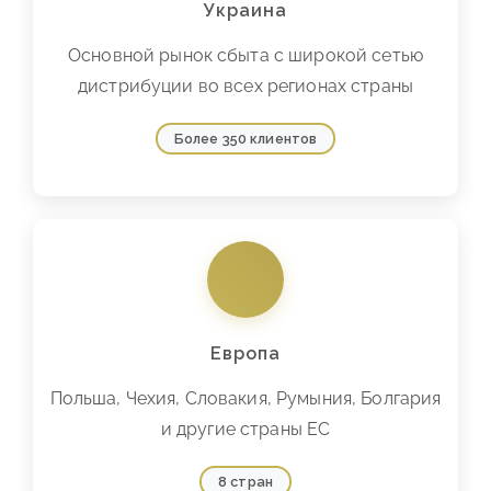
Украина
Основной рынок сбыта с широкой сетью
дистрибуции во всех регионах страны
Более 350 клиентов
Европа
Польша, Чехия, Словакия, Румыния, Болгария
и другие страны ЕС
8 стран