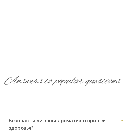
Answers to popular questions
Безопасны ли ваши ароматизаторы для
здоровья?