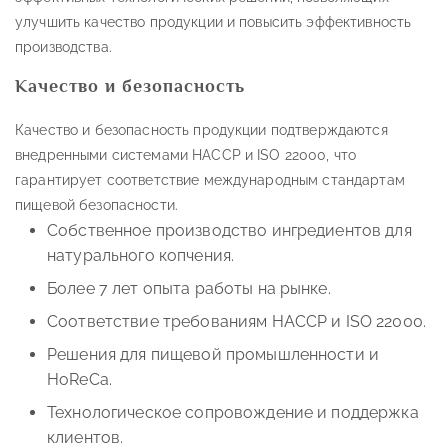
улучшить качество продукции и повысить эффективность
производства.
Качество и безопасность
Качество и безопасность продукции подтверждаются
внедренными системами HACCP и ISO 22000, что
гарантирует соответствие международным стандартам
пищевой безопасности.
Собственное производство ингредиентов для
натурального копчения.
Более 7 лет опыта работы на рынке.
Соответствие требованиям HACCP и ISO 22000.
Решения для пищевой промышленности и
HoReCa.
Технологическое сопровождение и поддержка
клиентов.