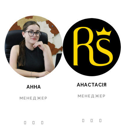
АНАСТАСІЯ
АННА
МЕНЕДЖЕР
МЕНЕДЖЕР