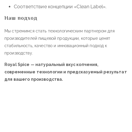
Соответствие концепции «Clean Label».
Наш подход
Мы стремимся стать технологическим партнером для
производителей пищевой продукции, которые ценят
стабильность, качество и инновационный подход к
производству.
Royal Spice — натуральный вкус копчения,
современные технологии и предсказуемый результат
для вашего производства.