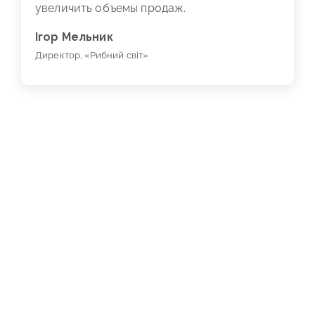
увеличить объемы продаж.
Ігор Мельник
Директор, «Рибний світ»