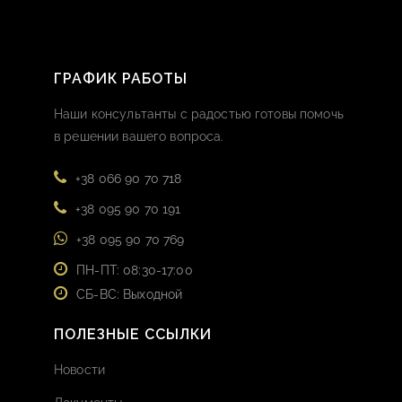
ГРАФИК РАБОТЫ
Наши консультанты с радостью готовы помочь
в решении вашего вопроса.
+38 066 90 70 718
+38 095 90 70 191
+38 095 90 70 769
ПН-ПТ: 08:30-17:00
СБ-ВС: Выходной
ПОЛЕЗНЫЕ ССЫЛКИ
Новости