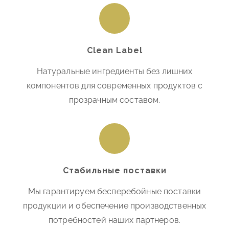
Clean Label
Натуральные ингредиенты без лишних
компонентов для современных продуктов с
прозрачным составом.
Стабильные поставки
Мы гарантируем бесперебойные поставки
продукции и обеспечение производственных
потребностей наших партнеров.