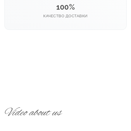
100%
КАЧЕСТВО ДОСТАВКИ
Video about us