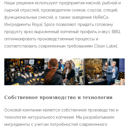
Наши решения используют предприятия мясной, рыбной и
сырной отраслей, производители снеков, соусов, специй,
функциональных смесей, а также заведения HoReCa.
Ингредиенты Royal Spice позволяют придать готовому
продукту ярко выраженный копченый профиль и вкус BBQ,
оптимизировать производственные процессы и
соответствовать современным требованиям Clean Label.
Собственное производство и технологии
Основой компании является собственное производство и
технология натурального копчения. Мы разрабатываем
ингредиенты с учетом потребностей современного