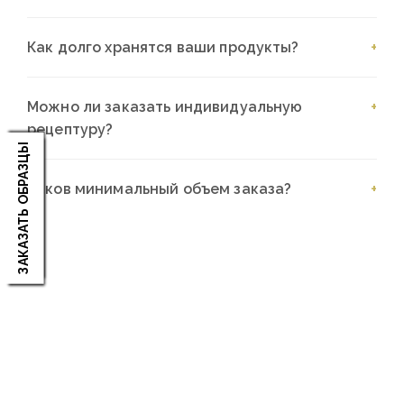
Как долго хранятся ваши продукты?
Можно ли заказать индивидуальную
рецептуру?
ЗАКАЗАТЬ ОБРАЗЦЫ
Каков минимальный объем заказа?