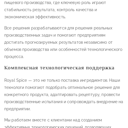
пищевого производства, где ключевую роль играют
стабильность результата, контроль качества и
экономическая эффективность.
Все решения разрабатываются для решения реальных
производственных задач и помогают предприятиям
достигать прогнозируемых результатов независимо от
объемов производства или особенностей технологического
процесса.
Комплексная технологическая поддержка
Royal Spice — это не только поставка ингредиентов. Наши
технологи помогают подобрать оптимальное решение для
конкретного продукта, адаптировать рецептуру, провести
производственные испытания и сопровождать внедрение на
предприятии.
Мы работаем вместе с клиентами над созданием
эффективных технологических решений, позволяющих