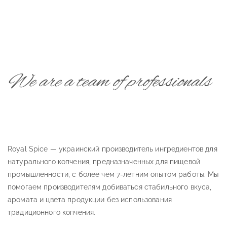
We are a team of professionals
Royal Spice — украинский производитель ингредиентов для
натурального копчения, предназначенных для пищевой
промышленности, с более чем 7-летним опытом работы. Мы
помогаем производителям добиваться стабильного вкуса,
аромата и цвета продукции без использования
традиционного копчения.