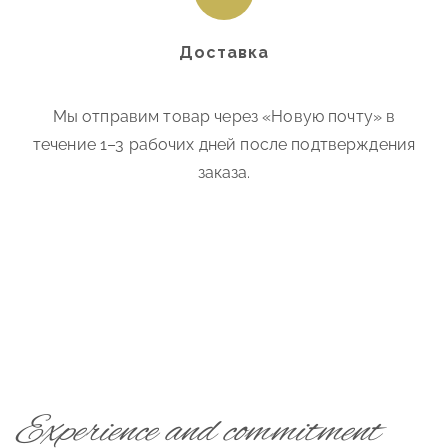
Доставка
Мы отправим товар через «Новую почту» в
течение 1–3 рабочих дней после подтверждения
заказа.
Experience and commitment