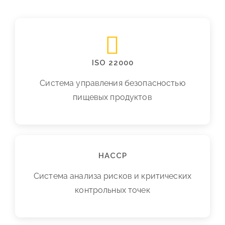
ISO 22000
Система управления безопасностью
пищевых продуктов
HACCP
Система анализа рисков и критических
контрольных точек