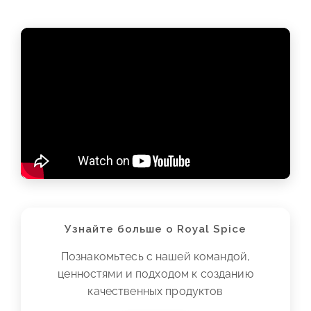
Узнайте больше о Royal Spice
Познакомьтесь с нашей командой,
ценностями и подходом к созданию
качественных продуктов