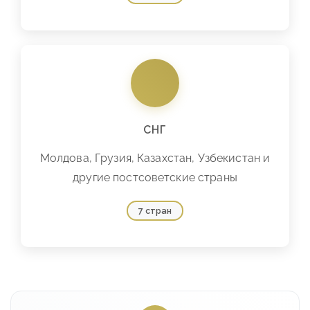
СНГ
Молдова, Грузия, Казахстан, Узбекистан и
другие постсоветские страны
7 стран