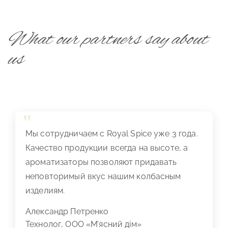
What our partners say about
us
Мы сотрудничаем с Royal Spice уже 3 года.
Качество продукции всегда на высоте, а
ароматизаторы позволяют придавать
неповторимый вкус нашим колбасным
изделиям.
Александр Петренко
Технолог, ООО «М’ясний дім»