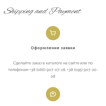
Shipping and Payment
Оформление заявки
Сделайте заказ в каталоге на сайте или по
телефонам +38 (066) 907-07-18, +38 (095) 907-20-
08