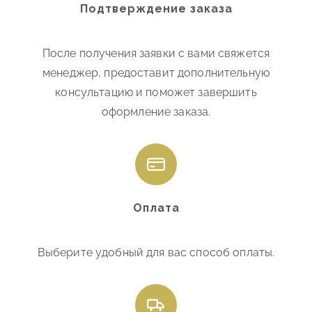
Подтверждение заказа
После получения заявки с вами свяжется
менеджер, предоставит дополнительную
консультацию и поможет завершить
оформление заказа.
Оплата
Выберите удобный для вас способ оплаты.