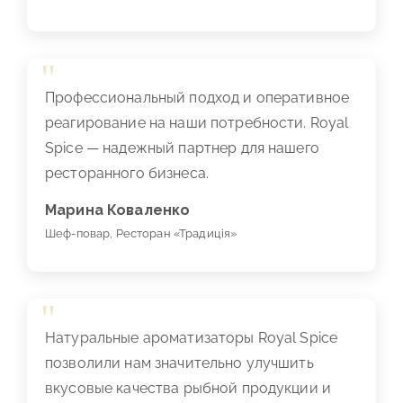
Профессиональный подход и оперативное
реагирование на наши потребности. Royal
Spice — надежный партнер для нашего
ресторанного бизнеса.
Марина Коваленко
Шеф-повар, Ресторан «Традиція»
Натуральные ароматизаторы Royal Spice
позволили нам значительно улучшить
вкусовые качества рыбной продукции и