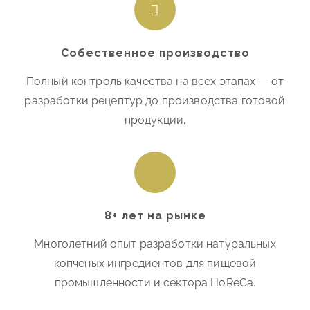
Собественное производство
Полный контроль качества на всех этапах — от
разработки рецептур до производства готовой
продукции.
8+ лет на рынке
Многолетний опыт разработки натуральных
копченых ингредиентов для пищевой
промышленности и сектора HoReCa.