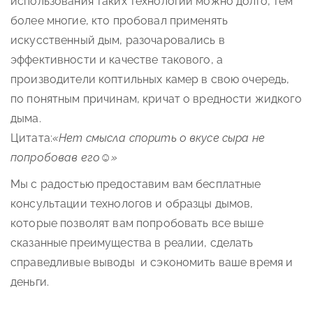
использования таких технологий можно долго, тем
более многие, кто пробовал применять
искусственный дым, разочаровались в
эффективности и качестве такового, а
производители коптильных камер в свою очередь,
по понятным причинам, кричат о вредности жидкого
дыма.
Цитата:
«Нет смысла спорить о вкусе сыра не
попробовав его
☺
»
Мы с радостью предоставим вам бесплатные
консультации технологов и образцы дымов,
которые позволят вам попробовать все выше
сказанные преимущества в реалии, сделать
справедливые выводы и сэкономить ваше время и
деньги.