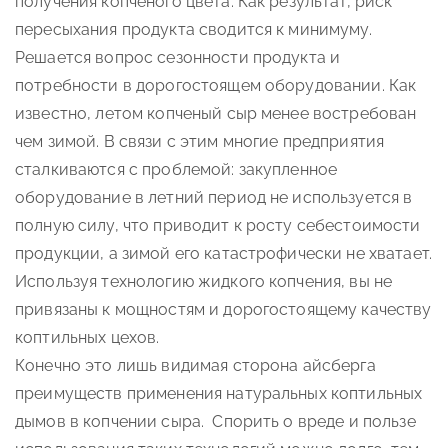
получения копченого цвета. Как результат, риск
пересыхания продукта сводится к минимуму.
Решается вопрос сезонности продукта и
потребности в дорогостоящем оборудовании. Как
известно, летом копченый сыр менее востребован
чем зимой. В связи с этим многие предприятия
сталкиваются с проблемой: закупленное
оборудование в летний период не используется в
полную силу, что приводит к росту себестоимости
продукции, а зимой его катастрофически не хватает.
Используя технологию жидкого копчения, вы не
привязаны к мощностям и дорогостоящему качеству
коптильных цехов.
Конечно это лишь видимая сторона айсберга
преимуществ применения натуральных коптильных
дымов в копчении сыра. Спорить о вреде и пользе