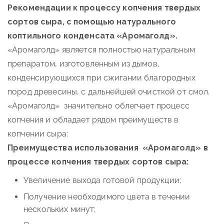
Рекомендации к процессу копчения твердых
сортов сыра, с помощью натурального
коптильного конденсата «Аромаголд».
«Аромаголд» является полностью натуральным
препаратом, изготовленным из дымов,
конденсирующихся при сжигании благородных
пород древесины, с дальнейшей очисткой от смол.
«Аромаголд» значительно облегчает процесс
копчения и обладает рядом преимуществ в
копчении сыра:
Преимущества использования «Аромаголд» в
процессе копчения твердых сортов сыра:
Увеличение выхода готовой продукции;
Получение необходимого цвета в течении
нескольких минут;