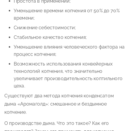
Простота в применении;
Уменьшение времени копчения от 50% до 70%
времени;
Снижение себестоимости;
Стабильное качество копчения;
Уменьшение влияния человеческого фактора на
процесс копчения;
Возможность использования конвейерных
технологий копчения, что значительно
увеличивает производительность коптильного
цеха.
Существуют два метода копчения конденсатом
дыма «Аромаголд»: смешанное и бездымное
копчение.
О производстве дыма. Что это такое? Как его