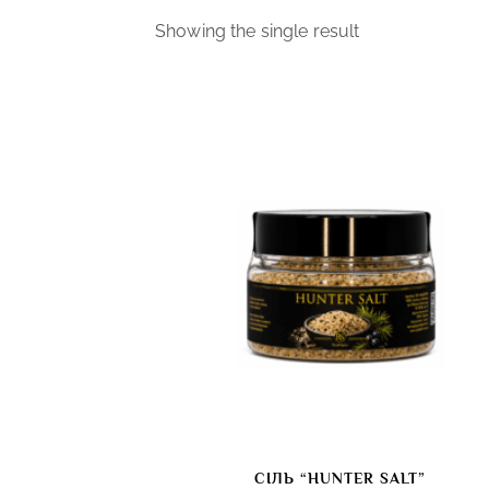
Showing the single result
СІЛЬ “HUNTER SALT”