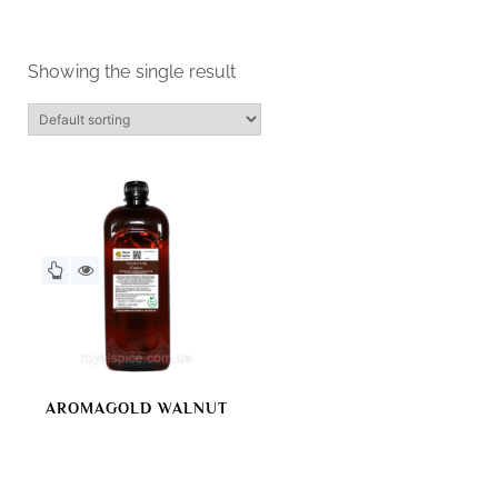
Showing the single result
AROMAGOLD WALNUT