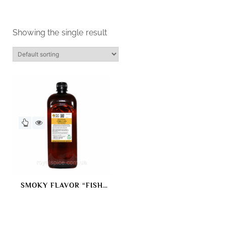
Showing the single result
SMOKY FLAVOR “FISH
GOLD” SMOKING DYE