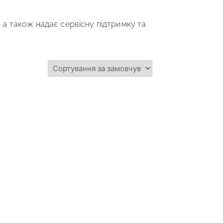
, а також надає сервісну підтримку та