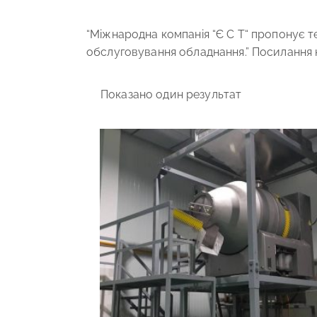
“Міжнародна компанія “Є С Т“ пропонує те
обслуговування обладнання.” Посилання 
Показано один результат