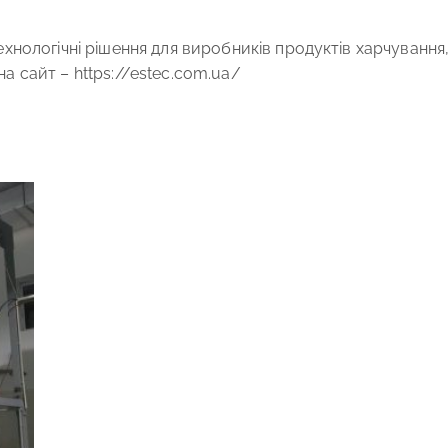
хнологічні рішення для виробників продуктів харчування
на сайт –
https://estec.com.ua/