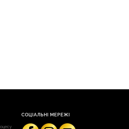
СОЦІАЛЬНІ МЕРЕЖІ
роцесу