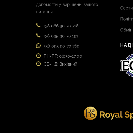
допомогти у вирішенні вашого
Серти
питання.
Політи
+38 066 90 70 718
Обмін
+38 095 90 70 191
НАД
+38 095 90 70 769
ПН-ПТ: 08:30-17:00
СБ-НД: Вихідний