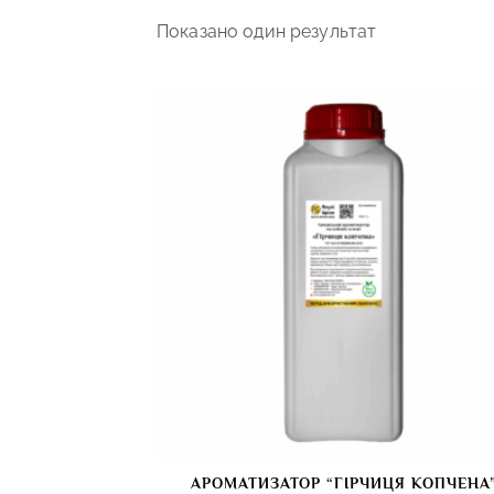
Показано один результат
АРОМАТИЗАТОР “ГІРЧИЦЯ КОПЧЕНА