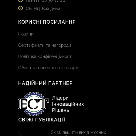
ПН-ПТ: 08:30-17:00
СБ-НД: Вихідний
КОРИСНІ ПОСИЛАННЯ
Новини
Сертифікати та нагороди
Політика конфіденційності
Обмін та повернення товару
НАДІЙНИЙ ПАРТНЕР
СВІЖІ ПУБЛІКАЦІЇ
Як збільшити вихід м’ясних