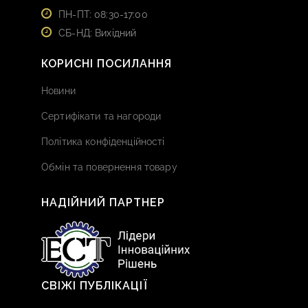
ПН-ПТ: 08:30-17:00
СБ-НД: Вихідний
КОРИСНІ ПОСИЛАННЯ
Новини
Сертифікати та нагороди
Політика конфіденційності
Обмін та повернення товару
НАДІЙНИЙ ПАРТНЕР
СВІЖІ ПУБЛІКАЦІЇ