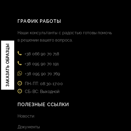
ГРАФИК РАБОТЫ
Наши консультанты с радостью готовы помочь
в решении вашего вопроса.
ЗАКАЗАТЬ ОБРАЗЦЫ
+38 066 90 70 718
+38 095 90 70 191
+38 095 90 70 769
ПН-ПТ: 08:30-17:00
СБ-ВС: Выходной
ПОЛЕЗНЫЕ ССЫЛКИ
Новости
Документы