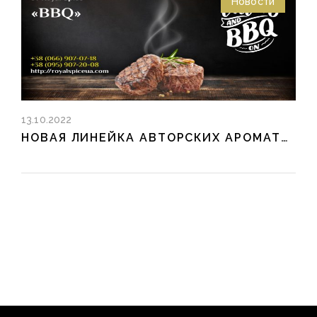
Новости
13.10.2022
НОВАЯ ЛИНЕЙКА АВТОРСКИХ АРОМАТИЗАТОРОВ BBQ