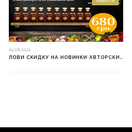
Новости
01.06.2022
ЛОВИ СКИДКУ НА НОВИНКИ АВТОРСКИХ АРОМАТИЗАТОРОВ