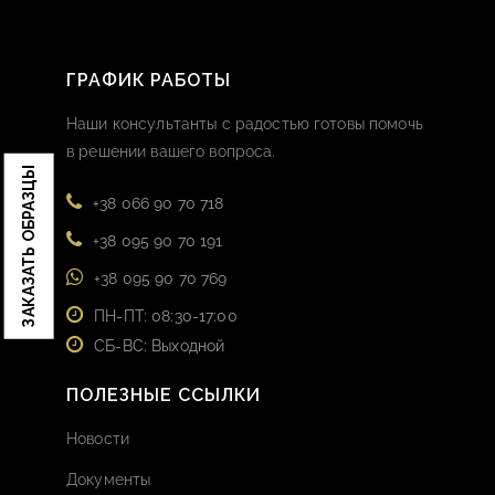
ГРАФИК РАБОТЫ
Наши консультанты с радостью готовы помочь
в решении вашего вопроса.
ЗАКАЗАТЬ ОБРАЗЦЫ
+38 066 90 70 718
+38 095 90 70 191
+38 095 90 70 769
ПН-ПТ: 08:30-17:00
СБ-ВС: Выходной
ПОЛЕЗНЫЕ ССЫЛКИ
Новости
Документы