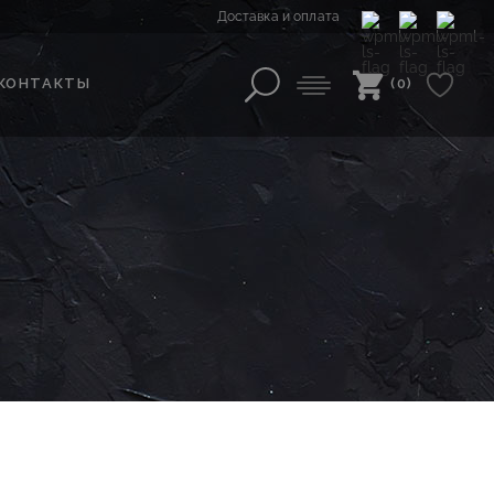
Доставка и оплата
КОНТАКТЫ
(0)