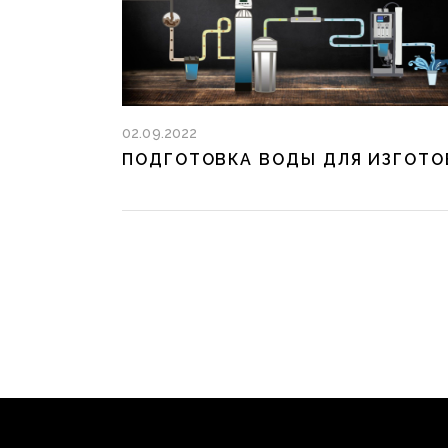
02.09.2022