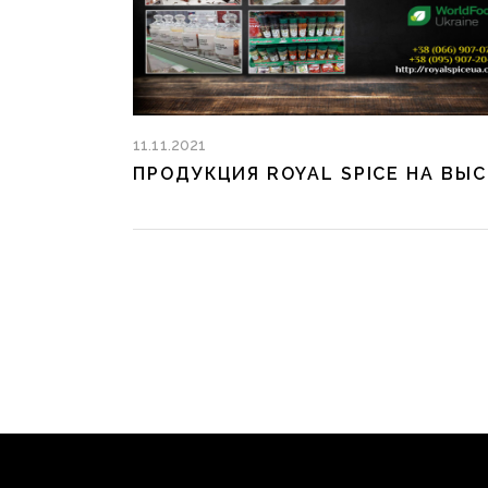
11.11.2021
ПРОДУ