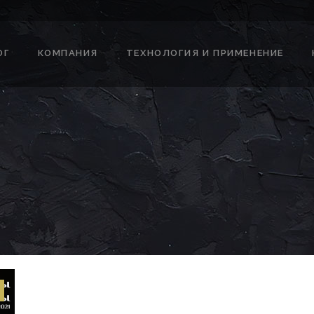
ОГ
КОМПАНИЯ
ТЕХНОЛОГИЯ И ПРИМЕНЕНИЕ