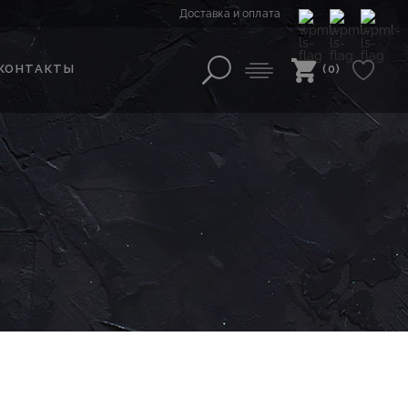
Доставка и оплата
КОНТАКТЫ
(0)