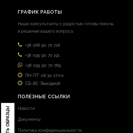
ГРАФИК РАБОТЫ
Наши консультанты с радостью готовы помочь
в решении вашего вопроса.
+38 066 90 70 718
+38 095 90 70 191
+38 095 90 70 769
ПН-ПТ: 08:30-17:00
СБ-ВС: Выходной
ПОЛЕЗНЫЕ ССЫЛКИ
ЗАКАЗАТЬ ОБРАЗЦЫ
Новости
Документы
Политика конфиденциальности