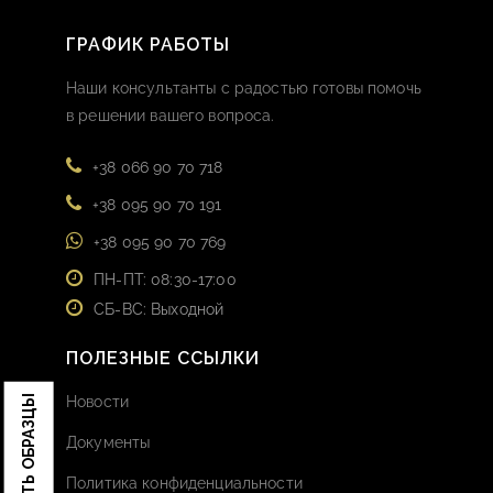
ГРАФИК РАБОТЫ
Наши консультанты с радостью готовы помочь
в решении вашего вопроса.
+38 066 90 70 718
+38 095 90 70 191
+38 095 90 70 769
ПН-ПТ: 08:30-17:00
СБ-ВС: Выходной
ПОЛЕЗНЫЕ ССЫЛКИ
ЗАКАЗАТЬ ОБРАЗЦЫ
Новости
Документы
Политика конфиденциальности