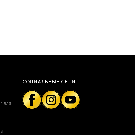
СОЦИАЛЬНЫЕ СЕТИ
я для
AL