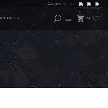
Доставка и оплата
КОНТАКТЫ
(0)