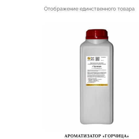
Отображение единственного товара
АРОМАТИЗАТОР «ГОРЧИЦА»