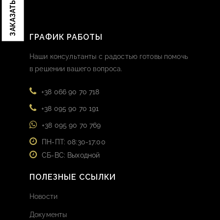
ГРАФИК РАБОТЫ
Наши консультанты с радостью готовы помочь
в решении вашего вопроса.
+38 066 90 70 718
+38 095 90 70 191
+38 095 90 70 769
ПН-ПТ: 08:30-17:00
СБ-ВС: Выходной
ПОЛЕЗНЫЕ ССЫЛКИ
Новости
Документы