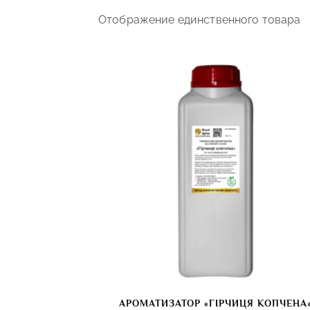
Отображение единственного товара
АРОМАТИЗАТОР «ГІРЧИЦЯ КОПЧЕНА