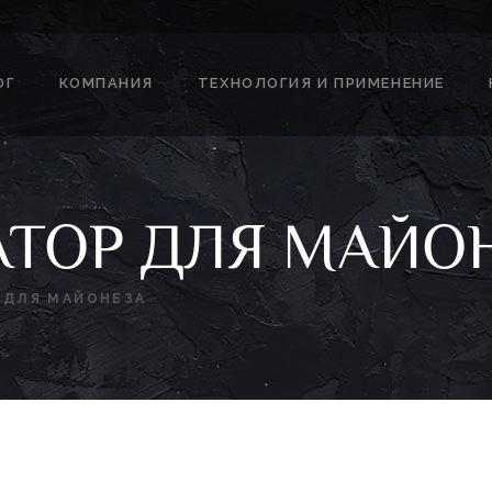
ОГ
КОМПАНИЯ
ТЕХНОЛОГИЯ И ПРИМЕНЕНИЕ
ТОР ДЛЯ МАЙО
 ДЛЯ МАЙОНЕЗА