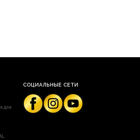
СОЦИАЛЬНЫЕ СЕТИ
я для
AL