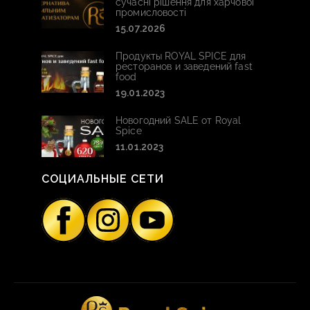
сучасні рішення для харчової
промисловості
15.07.2026
Продукты ROYAL SPICE для
ресторанов и заведений fast
food
19.01.2023
Новогодний SALE от Royal
Spice
11.01.2023
СОЦИАЛЬНЫЕ СЕТИ