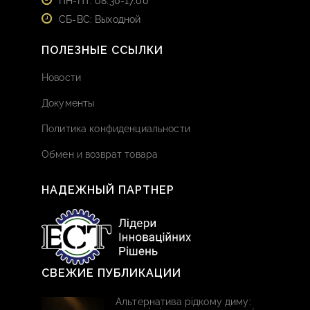
ПН-ПТ: 08:30-17:00
СБ-ВС: Выходной
ПОЛЕЗНЫЕ ССЫЛКИ
Новости
Документы
Политика конфиденциальности
Обмен и возврат товара
НАДЕЖНЫЙ ПАРТНЕР
СВЕЖИЕ ПУБЛИКАЦИИ
Альтернатива рідкому диму: