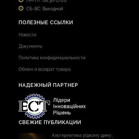
ПН-ПТ: 08:30-17:00
СБ-ВС: Выходной
ПОЛЕЗНЫЕ ССЫЛКИ
Новости
Документы
Политика конфиденциальности
Обмен и возврат товара
НАДЕЖНЫЙ ПАРТНЕР
СВЕЖИЕ ПУБЛИКАЦИИ
Альтернатива рідкому диму: