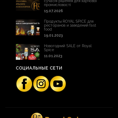
сучасні рішення для харчової
промисловості
15.07.2026
Продукты ROYAL SPICE для
ресторанов и заведений fast
food
19.01.2023
Новогодний SALE от Royal
Spice
11.01.2023
СОЦИАЛЬНЫЕ СЕТИ