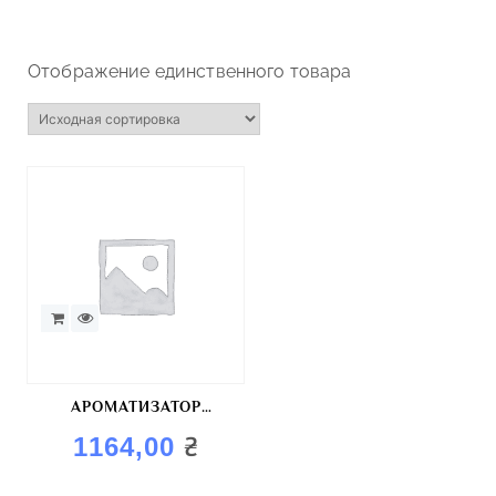
Отображение единственного товара
АРОМАТИЗАТОР
«ПАПРИКА»
₴
1164,00