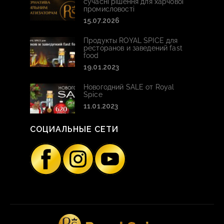
сучасні рішення для харчової
промисловості
15.07.2026
Продукты ROYAL SPICE для
ресторанов и заведений fast
food
19.01.2023
Новогодний SALE от Royal
Spice
11.01.2023
СОЦИАЛЬНЫЕ СЕТИ