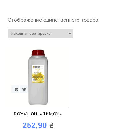
Отображение единственного товара
ROYAL OIL «ЛИМОН»
₴
252,90