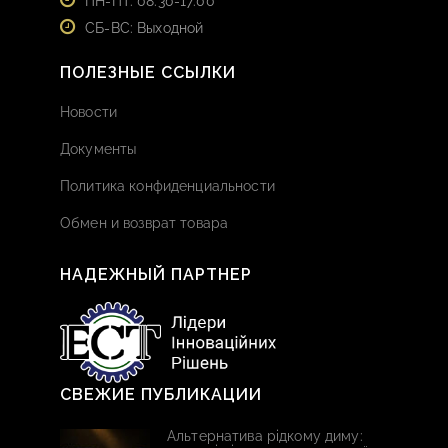
ПН-ПТ: 08:30-17:00
СБ-ВС: Выходной
ПОЛЕЗНЫЕ ССЫЛКИ
Новости
Документы
Политика конфиденциальности
Обмен и возврат товара
НАДЕЖНЫЙ ПАРТНЕР
СВЕЖИЕ ПУБЛИКАЦИИ
Альтернатива рідкому диму: