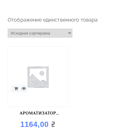
Отображение единственного товара
АРОМАТИЗАТОР
«ПАПРИКА»
₴
1164,00