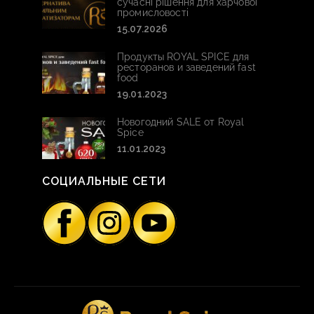
сучасні рішення для харчової
промисловості
15.07.2026
Продукты ROYAL SPICE для
ресторанов и заведений fast
food
19.01.2023
Новогодний SALE от Royal
Spice
11.01.2023
СОЦИАЛЬНЫЕ СЕТИ