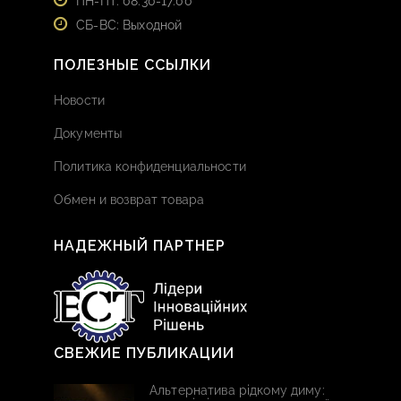
ПН-ПТ: 08:30-17:00
СБ-ВС: Выходной
ПОЛЕЗНЫЕ ССЫЛКИ
Новости
Документы
Политика конфиденциальности
Обмен и возврат товара
НАДЕЖНЫЙ ПАРТНЕР
СВЕЖИЕ ПУБЛИКАЦИИ
Альтернатива рідкому диму: