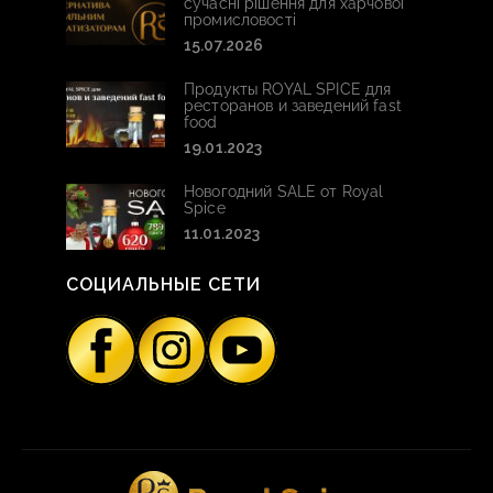
сучасні рішення для харчової
промисловості
15.07.2026
Продукты ROYAL SPICE для
ресторанов и заведений fast
food
19.01.2023
Новогодний SALE от Royal
Spice
11.01.2023
СОЦИАЛЬНЫЕ СЕТИ