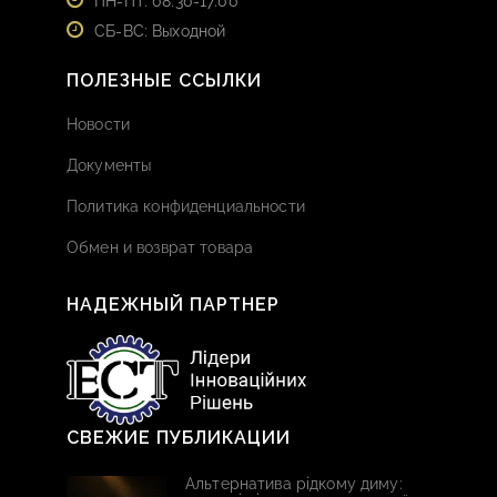
ПН-ПТ: 08:30-17:00
СБ-ВС: Выходной
ПОЛЕЗНЫЕ ССЫЛКИ
Новости
Документы
Политика конфиденциальности
Обмен и возврат товара
НАДЕЖНЫЙ ПАРТНЕР
СВЕЖИЕ ПУБЛИКАЦИИ
Альтернатива рідкому диму: