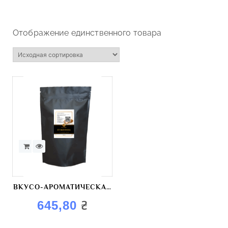
Отображение единственного товара
ВКУСО-АРОМАТИЧЕСКАЯ
СМЕСЬ «БУЖЕНИНА»
₴
645,80