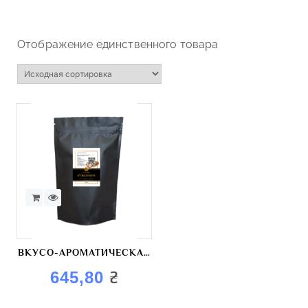
Отображение единственного товара
ВКУСО-АРОМАТИЧЕСКАЯ
СМЕСЬ «БУЖЕНИНА»
₴
645,80