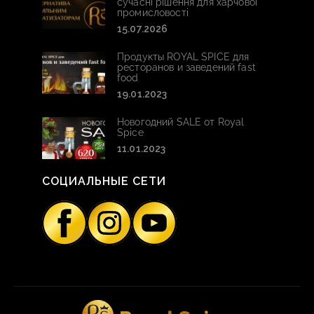
сучасні рішення для харчової
промисловості
15.07.2026
Продукты ROYAL SPICE для
ресторанов и заведений fast
food
19.01.2023
Новогодний SALE от Royal
Spice
11.01.2023
СОЦИАЛЬНЫЕ СЕТИ