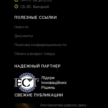
ПН-ПТ: 08:30-17:00
СБ-ВС: Выходной
ПОЛЕЗНЫЕ ССЫЛКИ
Новости
Документы
Политика конфиденциальности
Обмен и возврат товара
НАДЕЖНЫЙ ПАРТНЕР
СВЕЖИЕ ПУБЛИКАЦИИ
Альтернатива рідкому диму: