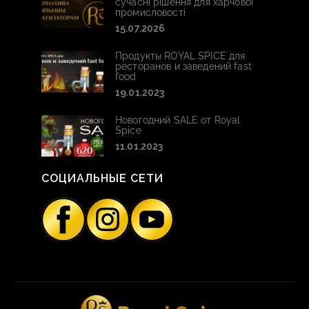
сучасні рішення для харчової
промисловості
15.07.2026
Продукты ROYAL SPICE для
ресторанов и заведений fast
food
19.01.2023
Новогодний SALE от Royal
Spice
11.01.2023
СОЦИАЛЬНЫЕ СЕТИ