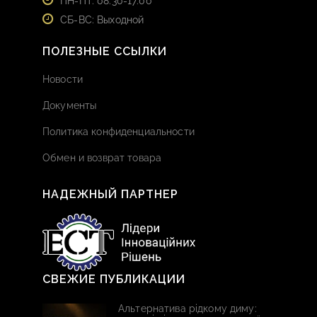
ПН-ПТ: 08:30-17:00
СБ-ВС: Выходной
ПОЛЕЗНЫЕ ССЫЛКИ
Новости
Документы
Политика конфиденциальности
Обмен и возврат товара
НАДЕЖНЫЙ ПАРТНЕР
СВЕЖИЕ ПУБЛИКАЦИИ
Альтернатива рідкому диму: