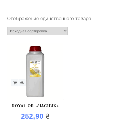
Отображение единственного товара
ROYAL OIL «ЧАСНИК»
₴
252,90