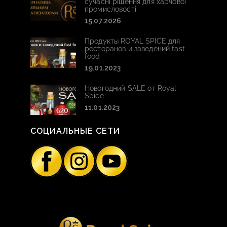
сучасні рішення для харчової
промисловості
15.07.2026
Продукты ROYAL SPICE для
ресторанов и заведений fast
food
19.01.2023
Новогодний SALE от Royal
Spice
11.01.2023
СОЦИАЛЬНЫЕ СЕТИ