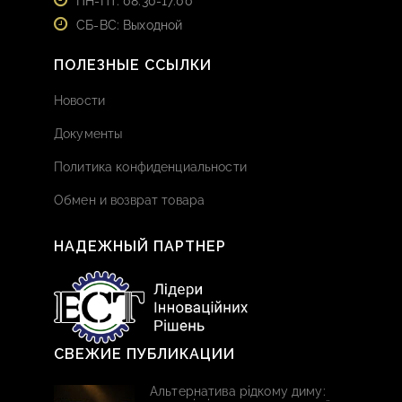
ПН-ПТ: 08:30-17:00
СБ-ВС: Выходной
ПОЛЕЗНЫЕ ССЫЛКИ
Новости
Документы
Политика конфиденциальности
Обмен и возврат товара
НАДЕЖНЫЙ ПАРТНЕР
СВЕЖИЕ ПУБЛИКАЦИИ
Альтернатива рідкому диму: