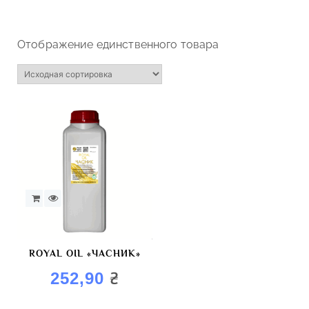
Отображение единственного товара
ROYAL OIL «ЧАСНИК»
₴
252,90