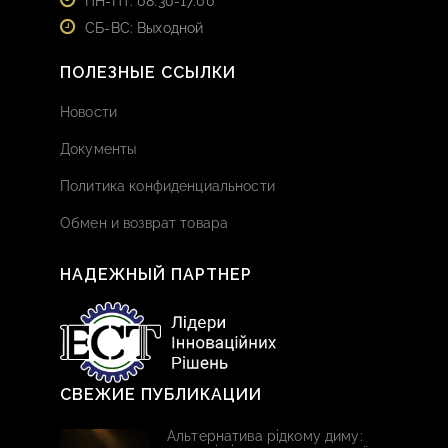
ПН-ПТ: 08:30-17:00
СБ-ВС: Выходной
ПОЛЕЗНЫЕ ССЫЛКИ
Новости
Документы
Политика конфиденциальности
Обмен и возврат товара
НАДЕЖНЫЙ ПАРТНЕР
СВЕЖИЕ ПУБЛИКАЦИИ
Альтернатива рідкому диму: