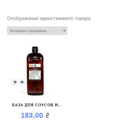
Отображение единственного товара
БАЗА ДЛЯ СОУСОВ И
МАРИНАДОВ
₴
183,00
AROMAGOLD «ОРЕХ»