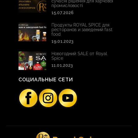
сучасні рішення для харчової
промисловості
15.07.2026
Продукты ROYAL SPICE для
ресторанов и заведений fast
food
19.01.2023
Новогодний SALE от Royal
Spice
11.01.2023
СОЦИАЛЬНЫЕ СЕТИ