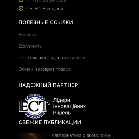
ПН-ПТ: 08:30-17:00
СБ-ВС: Выходной
ПОЛЕЗНЫЕ ССЫЛКИ
Новости
Документы
Политика конфиденциальности
Обмен и возврат товара
НАДЕЖНЫЙ ПАРТНЕР
СВЕЖИЕ ПУБЛИКАЦИИ
Альтернатива рідкому диму: