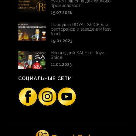
сучасні рішення для харчової
промисловості
15.07.2026
Продукты ROYAL SPICE для
ресторанов и заведений fast
food
19.01.2023
Новогодний SALE от Royal
Spice
11.01.2023
СОЦИАЛЬНЫЕ СЕТИ