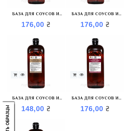
БАЗА ДЛЯ СОУСОВ И
БАЗА ДЛЯ СОУСОВ И
МАРИНАДОВ
МАРИНАДОВ
₴
₴
176,00
176,00
«АРОМАГОЛД БУК»
«АРОМАГОЛД ВИШНЯ»
БАЗА ДЛЯ СОУСОВ И
БАЗА ДЛЯ СОУСОВ И
МАРИНАДОВ
МАРИНАДОВ
₴
₴
ЗАКАЗАТЬ ОБРАЗЦЫ
148,00
176,00
«АРОМАГОЛД ОЛЬХА»
AROMAGOLD «ВИШНЯ»