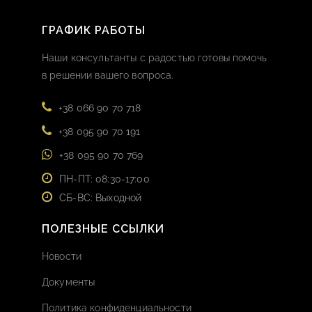
ГРАФИК РАБОТЫ
Наши консультанты с радостью готовы помочь
в решении вашего вопроса.
+38 066 90 70 718
+38 095 90 70 191
+38 095 90 70 769
ПН-ПТ: 08:30-17:00
СБ-ВС: Выходной
ПОЛЕЗНЫЕ ССЫЛКИ
Новости
Документы
Политика конфиденциальности