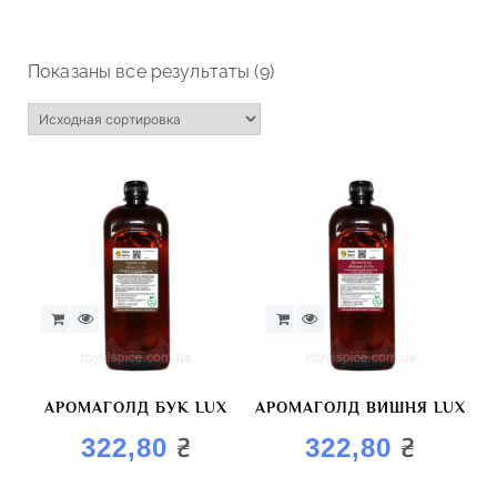
Показаны все результаты (9)
АРОМАГОЛД БУК LUX
АРОМАГОЛД ВИШНЯ LUX
₴
₴
322,80
322,80