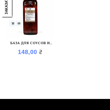
БАЗА ДЛЯ СОУСОВ И
МАРИНАДОВ
₴
148,00
AROMAGOLD «ОЛЬХА»