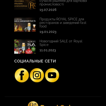
сучасні рішення для харчової
промисловості
15.07.2026
Продукты ROYAL SPICE для
ресторанов и заведений fast
food
19.01.2023
Новогодний SALE от Royal
Spice
11.01.2023
СОЦИАЛЬНЫЕ СЕТИ