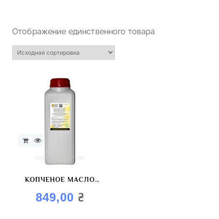
Отображение единственного товара
КОПЧЕНОЕ МАСЛО
«КОНЦЕНТРАТ»
₴
849,00