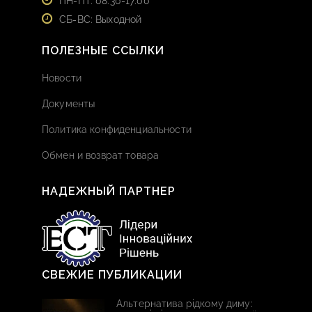
ПН-ПТ: 08:30-17:00
СБ-ВС: Выходной
ПОЛЕЗНЫЕ ССЫЛКИ
Новости
Документы
Политика конфиденциальности
Обмен и возврат товара
НАДЕЖНЫЙ ПАРТНЕР
СВЕЖИЕ ПУБЛИКАЦИИ
Альтернатива рідкому диму: