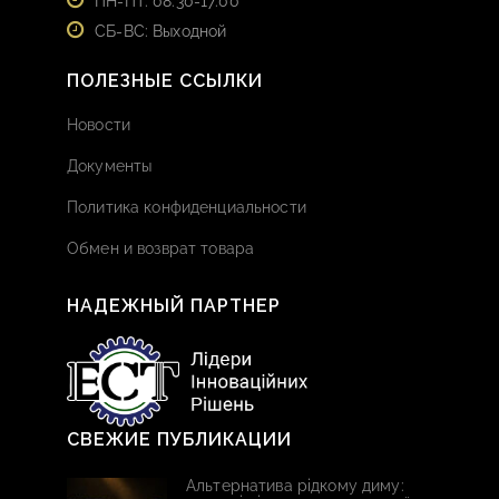
ПН-ПТ: 08:30-17:00
СБ-ВС: Выходной
ПОЛЕЗНЫЕ ССЫЛКИ
Новости
Документы
Политика конфиденциальности
Обмен и возврат товара
НАДЕЖНЫЙ ПАРТНЕР
СВЕЖИЕ ПУБЛИКАЦИИ
Альтернатива рідкому диму: