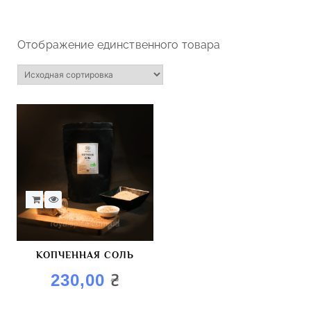
Отображение единственного товара
КОПЧЕННАЯ СОЛЬ
₴
230,00