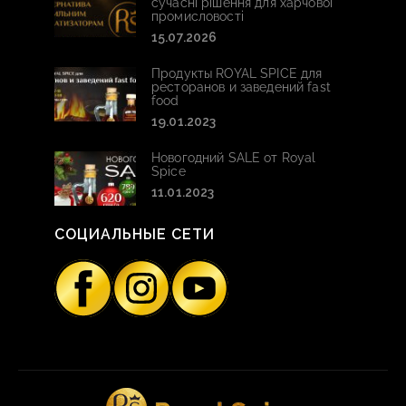
сучасні рішення для харчової
промисловості
15.07.2026
Продукты ROYAL SPICE для
ресторанов и заведений fast
food
19.01.2023
Новогодний SALE от Royal
Spice
11.01.2023
СОЦИАЛЬНЫЕ СЕТИ