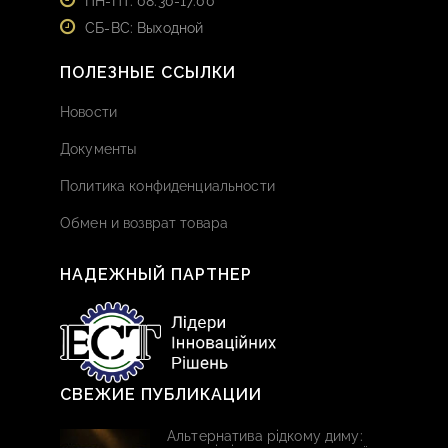
ПН-ПТ: 08:30-17:00
СБ-ВС: Выходной
ПОЛЕЗНЫЕ ССЫЛКИ
Новости
Документы
Политика конфиденциальности
Обмен и возврат товара
НАДЕЖНЫЙ ПАРТНЕР
СВЕЖИЕ ПУБЛИКАЦИИ
Альтернатива рідкому диму: