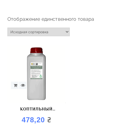
Отображение единственного товара
КОПТИЛЬНЫЙ
АРОМАТИЗАТОР ДЛЯ
₴
478,20
АТОМИЗАЦИИ ATOMIZER
«СТАНДАРТ»