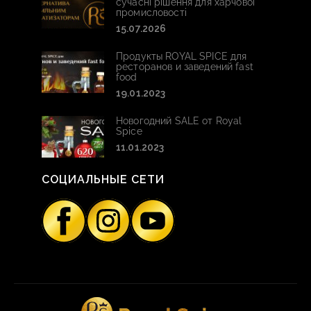
сучасні рішення для харчової
промисловості
15.07.2026
Продукты ROYAL SPICE для
ресторанов и заведений fast
food
19.01.2023
Новогодний SALE от Royal
Spice
11.01.2023
СОЦИАЛЬНЫЕ СЕТИ