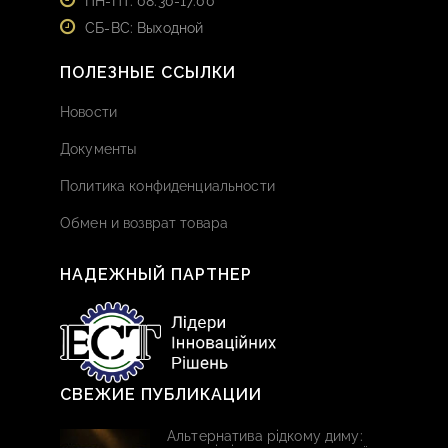
ПН-ПТ: 08:30-17:00
СБ-ВС: Выходной
ПОЛЕЗНЫЕ ССЫЛКИ
Новости
Документы
Политика конфиденциальности
Обмен и возврат товара
НАДЕЖНЫЙ ПАРТНЕР
СВЕЖИЕ ПУБЛИКАЦИИ
Альтернатива рідкому диму: