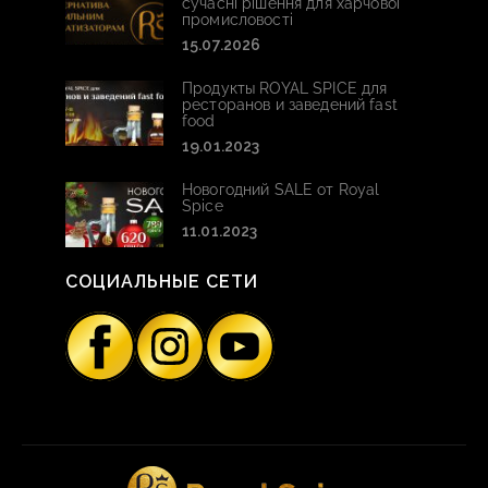
сучасні рішення для харчової
промисловості
15.07.2026
Продукты ROYAL SPICE для
ресторанов и заведений fast
food
19.01.2023
Новогодний SALE от Royal
Spice
11.01.2023
СОЦИАЛЬНЫЕ СЕТИ