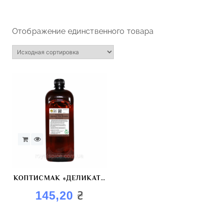
Отображение единственного товара
КОПТИСМАК «ДЕЛИКАТ+
BROWN» КРАСИТЕЛЬ
₴
145,20
КОПТИЛЬНЫЙ