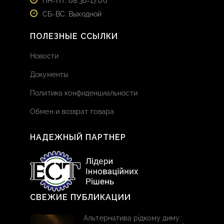
ПН-ПТ: 08:30-17:00
СБ-ВС: Выходной
ПОЛЕЗНЫЕ ССЫЛКИ
Новости
Документы
Политика конфиденциальности
Обмен и возврат товара
НАДЕЖНЫЙ ПАРТНЕР
СВЕЖИЕ ПУБЛИКАЦИИ
Альтернатива рідкому диму: