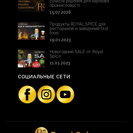
сучасні рішення для харчової
промисловості
15.07.2026
Продукты ROYAL SPICE для
ресторанов и заведений fast
food
19.01.2023
Новогодний SALE от Royal
Spice
11.01.2023
СОЦИАЛЬНЫЕ СЕТИ