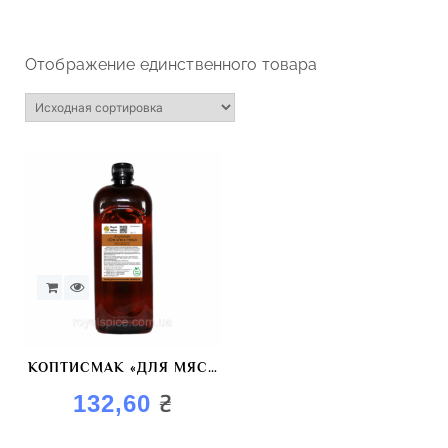
Отображение единственного товара
КОПТИСМАК «ДЛЯ МЯСА
ПТИЦЫ» КРАСИТЕЛЬ
₴
132,60
КОПТИЛЬНЫЙ