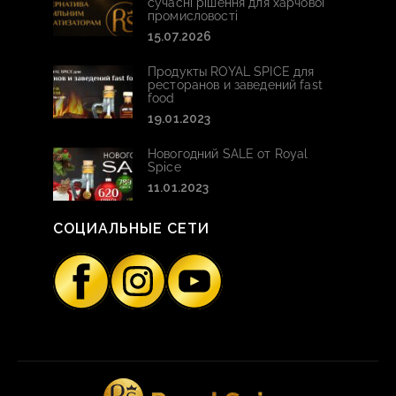
сучасні рішення для харчової
промисловості
15.07.2026
Продукты ROYAL SPICE для
ресторанов и заведений fast
food
19.01.2023
Новогодний SALE от Royal
Spice
11.01.2023
СОЦИАЛЬНЫЕ СЕТИ