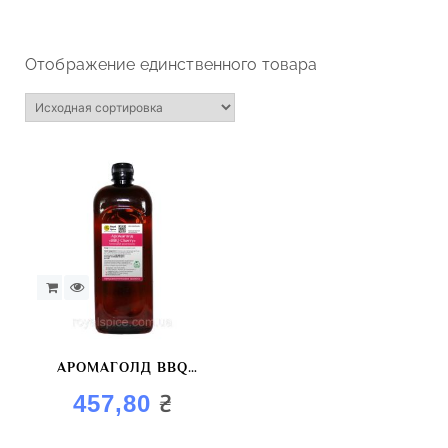
Отображение единственного товара
АРОМАГОЛД BBQ
CHERRY (С АРОМАТОМ
₴
457,80
ВИШНИ)