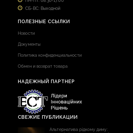
ПН-ПТ: 08:30-17:00
СБ-ВС: Выходной
ПОЛЕЗНЫЕ ССЫЛКИ
Новости
Документы
Политика конфиденциальности
Обмен и возврат товара
НАДЕЖНЫЙ ПАРТНЕР
СВЕЖИЕ ПУБЛИКАЦИИ
Альтернатива рідкому диму: