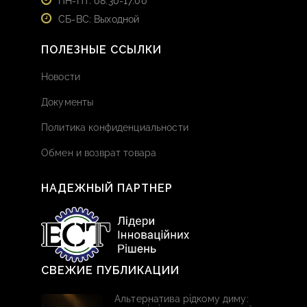
ПН-ПТ: 08:30-17:00
СБ-ВС: Выходной
ПОЛЕЗНЫЕ ССЫЛКИ
Новости
Документы
Политика конфиденциальности
Обмен и возврат товара
НАДЕЖНЫЙ ПАРТНЕР
СВЕЖИЕ ПУБЛИКАЦИИ
Альтернатива рідкому диму: