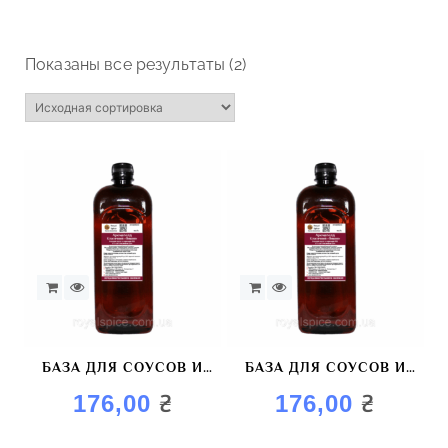
Показаны все результаты (2)
БАЗА ДЛЯ СОУСОВ И
БАЗА ДЛЯ СОУСОВ И
МАРИНАДОВ
МАРИНАДОВ
₴
₴
176,00
176,00
«АРОМАГОЛД ВИШНЯ»
AROMAGOLD «ВИШНЯ»