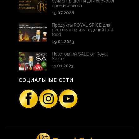
сучасні рішення для харчової
промисловості
15.07.2026
Продукты ROYAL SPICE для
ресторанов и заведений fast
food
19.01.2023
Новогодний SALE от Royal
Spice
11.01.2023
СОЦИАЛЬНЫЕ СЕТИ