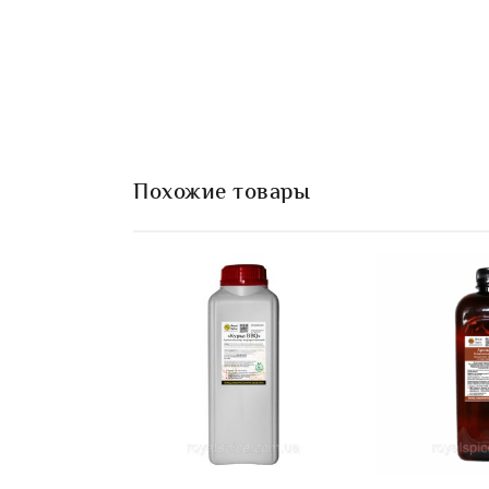
Похожие товары