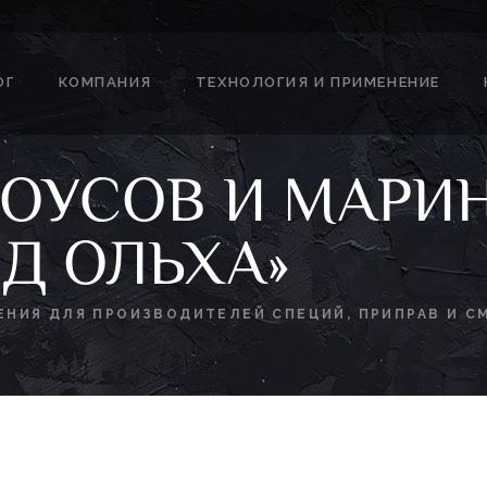
ОГ
КОМПАНИЯ
ТЕХНОЛОГИЯ И ПРИМЕНЕНИЕ
СОУСОВ И МАРИ
Д ОЛЬХА»
ЕНИЯ ДЛЯ ПРОИЗВОДИТЕЛЕЙ СПЕЦИЙ, ПРИПРАВ И С