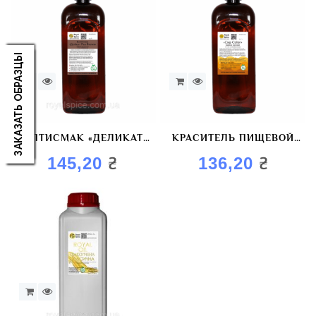
ЗАКАЗАТЬ ОБРАЗЦЫ
КОПТИСМАК «ДЕЛИКАТ+
КРАСИТЕЛЬ ПИЩЕВОЙ
BROWN» КРАСИТЕЛЬ
«СЫР COLOR»
₴
₴
145,20
136,20
КОПТИЛЬНЫЙ