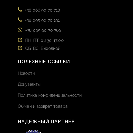
+38 066 90 70 718
+38 095 90 70 191
+38 095 90 70 769
ПН-ПТ: 08:30-17:00
СБ-ВС: Выходной
ПОЛЕЗНЫЕ ССЫЛКИ
Новости
Документы
Политика конфиденциальности
Обмен и возврат товара
НАДЕЖНЫЙ ПАРТНЕР