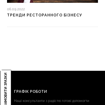
06.09.2022
ТРЕНДИ РЕСТОРАННОГО БІЗНЕСУ
ЗАМОВИТИ ЗРАЗКИ
ГРАФІК РОБОТИ
Наші консультанти з радістю готові допомогти