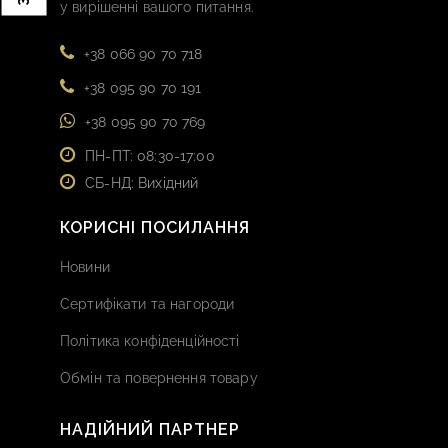
у вирішенні вашого питання.
+38 066 90 70 718
+38 095 90 70 191
+38 095 90 70 769
ПН-ПТ: 08:30-17:00
СБ-НД: Вихідний
КОРИСНІ ПОСИЛАННЯ
Новини
Сертифікати та нагороди
Політика конфіденційності
Обмін та повернення товару
НАДІЙНИЙ ПАРТНЕР