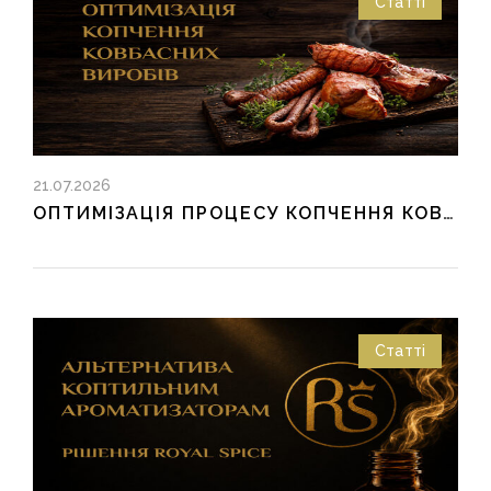
Статті
21.07.2026
ОПТИМІЗАЦІЯ ПРОЦЕСУ КОПЧЕННЯ КОВБАСНИХ ВИРОБІВ:
Статті