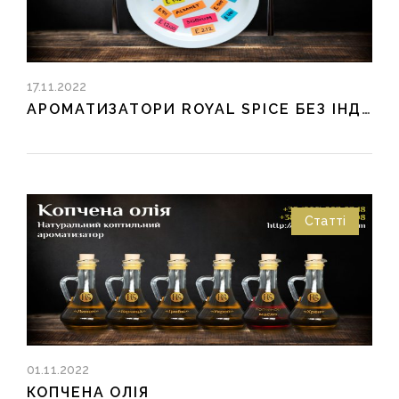
17.11.2022
АРОМАТИЗАТОРИ ROYAL SPICE БЕЗ ІНДЕКСУ Е
Статті
01.11.2022
КОПЧЕНА ОЛІЯ