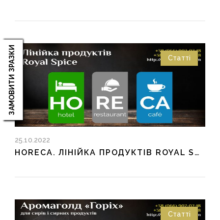
ЗАМОВИТИ ЗРАЗКИ
Статті
25.10.2022
HORECA. ЛІНІЙКА ПРОДУКТІВ ROYAL SPICE.
Статті