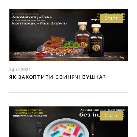
Статті
24.11.2022
ЯК ЗАКОПТИТИ СВИНЯЧІ ВУШКА?
Статті