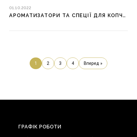
01.10.2022
АРОМАТИЗАТОРИ ТА СПЕЦІЇ ДЛЯ КОПЧЕНОГО САЛА
1
2
3
4
Вперед »
ГРАФІК РОБОТИ