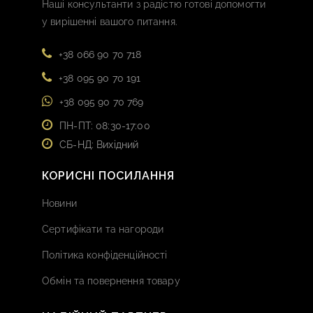
Наші консультанти з радістю готові допомогти
у вирішенні вашого питання.
+38 066 90 70 718
+38 095 90 70 191
+38 095 90 70 769
ПН-ПТ: 08:30-17:00
СБ-НД: Вихідний
КОРИСНІ ПОСИЛАННЯ
Новини
Сертифікати та нагороди
Політика конфіденційності
Обмін та повернення товару