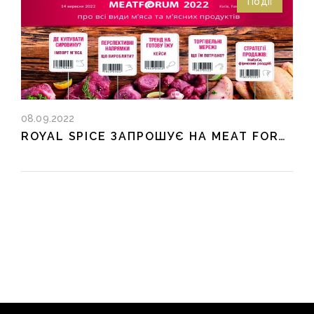
Події
08.09.2022
ROYAL SPICE ЗАПРОШУЄ НА MEAT FORUM