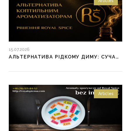
Articles
15.07.2026
АЛЬТЕРНАТИВА РІДКОМУ ДИМУ: СУЧАСНІ РІШЕННЯ ДЛЯ ХАРЧОВОЇ ПРОМИСЛОВОСТІ
Articles