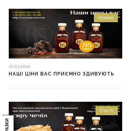
Новини
22.03.2022
НАШІ ЦІНИ ВАС ПРИЄМНО ЗДИВУЮТЬ
Статті