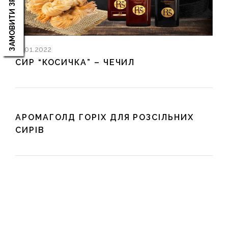
ЗАМОВИТИ ЗРАЗКИ
12.01.2022
СИР “КОСИЧКА” – ЧЕЧИЛ
АРОМАГОЛД ГОРІХ ДЛЯ РОЗСІЛЬНИХ
Відео
СИРІВ