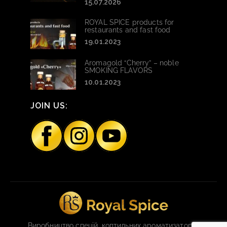
15.07.2026
ROYAL SPICE products for
restaurants and fast food
19.01.2023
Aromagold “Cherry” – noble
SMOKING FLAVORS
10.01.2023
JOIN US:
Виробництво спецій, коптильних ароматизаторів,