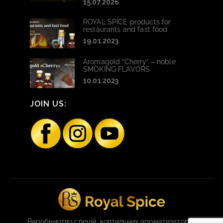
15.07.2026
ROYAL SPICE products for
restaurants and fast food
19.01.2023
Aromagold “Cherry” – noble
SMOKING FLAVORS
10.01.2023
JOIN US:
Виробництво спецій, коптильних ароматизаторів,